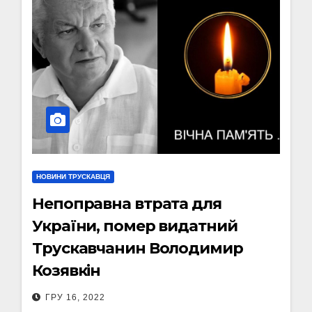
НОВИНИ ТРУСКАВЦЯ
Непоправна втрата для
України, помер видатний
Трускавчанин Володимир
Козявкін
ГРУ 16, 2022