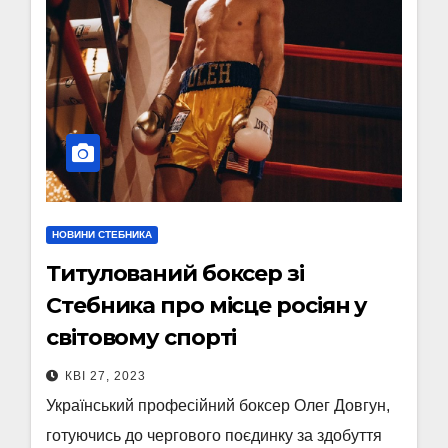
НОВИНИ СТЕБНИКА
Титулований боксер зі
Стебника про місце росіян у
світовому спорті
КВІ 27, 2023
Український професійний боксер Олег Довгун,
готуючись до чергового поєдинку за здобуття