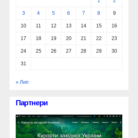
1
2
3
4
5
6
7
8
9
10
11
12
13
14
15
16
17
18
19
20
21
22
23
24
25
26
27
28
29
30
31
« Лип
Партнери