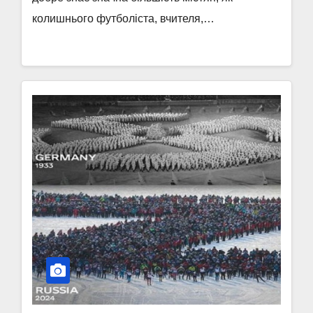
колишнього футболіста, вчителя,…