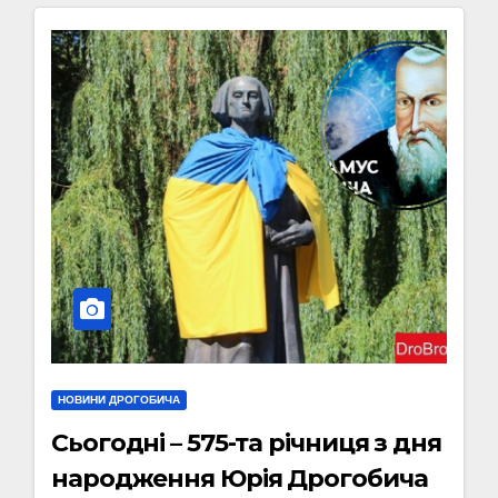
НОВИНИ ДРОГОБИЧА
Сьогодні – 575-та річниця з дня
народження Юрія Дрогобича