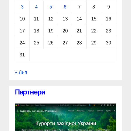
3
4
5
6
7
8
9
10
11
12
13
14
15
16
17
18
19
20
21
22
23
24
25
26
27
28
29
30
31
« Лип
Партнери