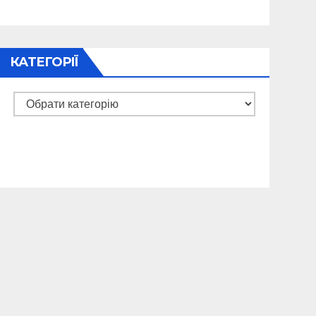
КАТЕГОРІЇ
Категорії