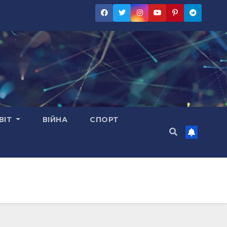
ВІТ
ВІЙНА
СПОРТ