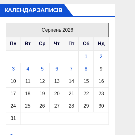
КАЛЕНДАР ЗАПИСІВ
Серпень 2026
Пн
Вт
Ср
Чт
Пт
Сб
Нд
1
2
3
4
5
6
7
8
9
10
11
12
13
14
15
16
17
18
19
20
21
22
23
24
25
26
27
28
29
30
31