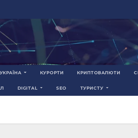
УКРАЇНА
КУРОРТИ
КРИПТОВАЛЮТИ
С
АЛ
DIGITAL
SEO
ТУРИСТУ