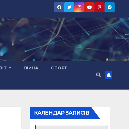
ВІТ
ВІЙНА
СПОРТ
КАЛЕНДАР ЗАПИСІВ