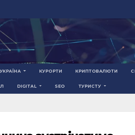
УКРАЇНА
КУРОРТИ
КРИПТОВАЛЮТИ
С
АЛ
DIGITAL
SEO
ТУРИСТУ