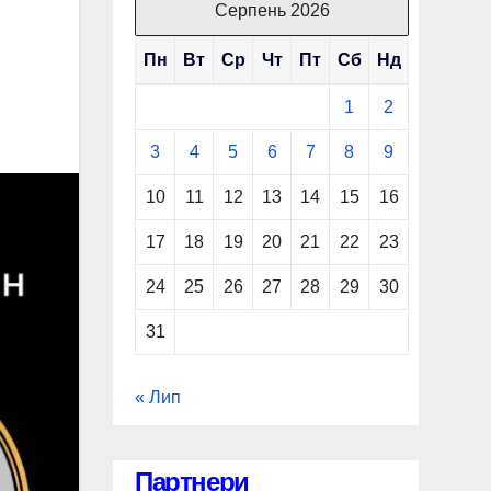
Серпень 2026
Пн
Вт
Ср
Чт
Пт
Сб
Нд
1
2
3
4
5
6
7
8
9
10
11
12
13
14
15
16
17
18
19
20
21
22
23
24
25
26
27
28
29
30
31
« Лип
Партнери