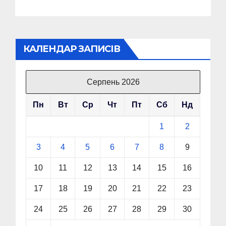
КАЛЕНДАР ЗАПИСІВ
Серпень 2026
Пн
Вт
Ср
Чт
Пт
Сб
Нд
1
2
3
4
5
6
7
8
9
10
11
12
13
14
15
16
17
18
19
20
21
22
23
24
25
26
27
28
29
30