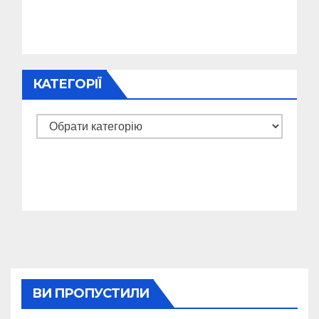
КАТЕГОРІЇ
Категорії
ВИ ПРОПУСТИЛИ