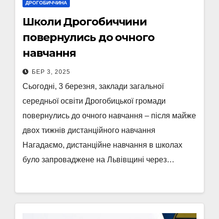
ДРОГОБИЧЧИНА
Школи Дрогобиччини
повернулись до очного
навчання
БЕР 3, 2025
Сьогодні, 3 березня, заклади загальної
середньої освіти Дрогобицької громади
повернулись до очного навчання – після майже
двох тижнів дистанційного навчання
Нагадаємо, дистанційне навчання в школах
було запроваджене на Львівщині через…