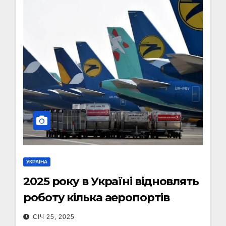
УКРАЇНА
2025 року в Україні відновлять
роботу кілька аеропортів
СІЧ 25, 2025