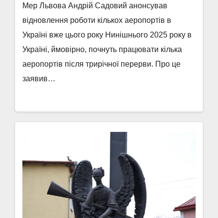
Мер Львова Андрій Садовий анонсував
відновлення роботи кількох аеропортів в
Україні вже цього року Нинішнього 2025 року в
Україні, ймовірно, почнуть працювати кілька
аеропортів після трирічної перерви. Про це
заявив…