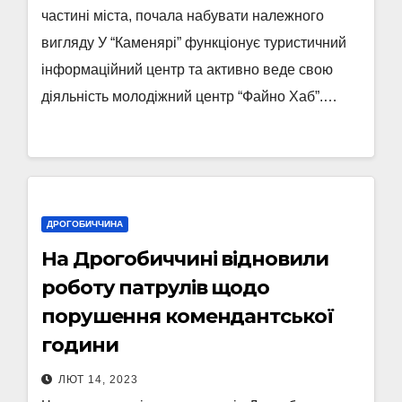
частині міста, почала набувати належного
вигляду У “Каменярі” функціонує туристичний
інформаційний центр та активно веде свою
діяльність молодіжний центр “Файно Хаб”.…
ДРОГОБИЧЧИНА
На Дрогобиччині відновили
роботу патрулів щодо
порушення комендантської
години
ЛЮТ 14, 2023