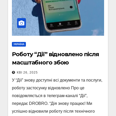
УКРАЇНА
Роботу “Дії” відновлено після
масштабного збою
КВІ 26, 2025
У “Дії” знову доступні всі документи та послуги,
роботу застосунку відновлено Про це
повідомляється в телеграм-каналі “Дії”,
передає DROBRO. “Дія знову працює! Ми
успішно відновили роботу після технічного