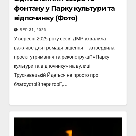
фонтану у Парку культури та
відпочинку (Фото)
БЕР 31, 2026
У вересні 2025 року сесія ДМР ухвалила
важливе для громади рішення – затвердила
проєкт утримання та реконструкції «Парку
культури та відпочинку» на вулиці
Трускавецькій Йдеться не просто про
благоустрій території,…