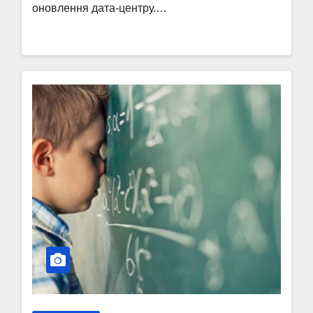
оновлення дата-центру.…