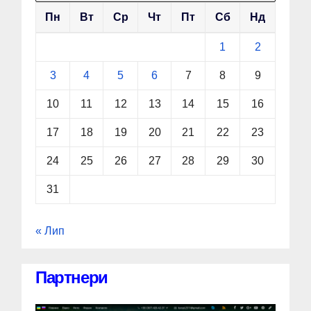
Пн
Вт
Ср
Чт
Пт
Сб
Нд
1
2
3
4
5
6
7
8
9
10
11
12
13
14
15
16
17
18
19
20
21
22
23
24
25
26
27
28
29
30
31
« Лип
Партнери