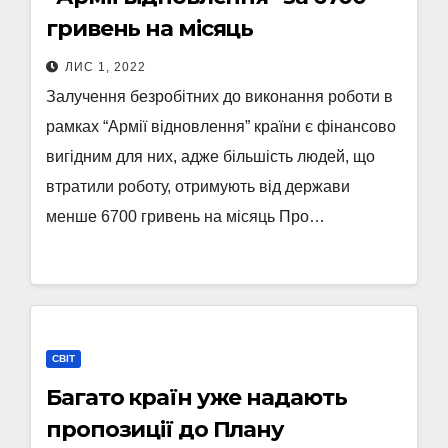
гривень на місяць
ЛИС 1, 2022
Залучення безробітних до виконання роботи в
рамках “Армії відновлення” країни є фінансово
вигідним для них, адже більшість людей, що
втратили роботу, отримують від держави
менше 6700 гривень на місяць Про…
СВІТ
Багато країн уже надають
пропозиції до Плану