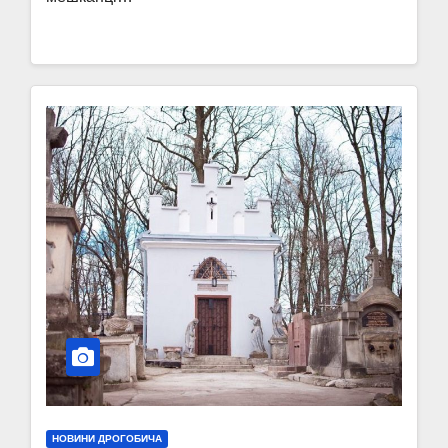
НОВИНИ ДРОГОБИЧА