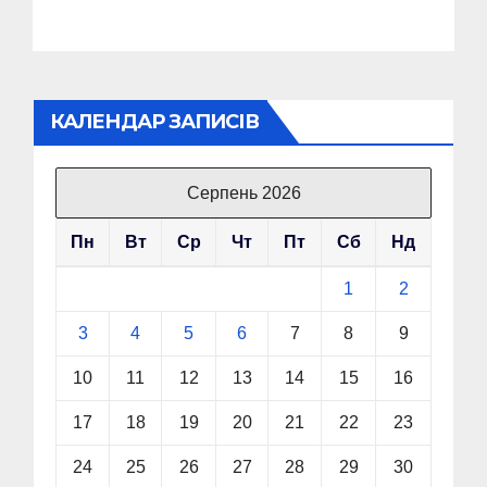
КАЛЕНДАР ЗАПИСІВ
Серпень 2026
Пн
Вт
Ср
Чт
Пт
Сб
Нд
1
2
3
4
5
6
7
8
9
10
11
12
13
14
15
16
17
18
19
20
21
22
23
24
25
26
27
28
29
30