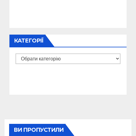
КАТЕГОРІЇ
Категорії
ВИ ПРОПУСТИЛИ