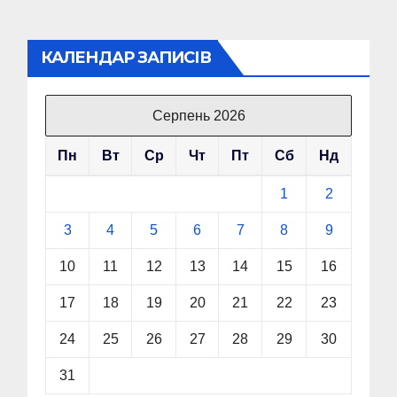
КАЛЕНДАР ЗАПИСІВ
Серпень 2026
Пн
Вт
Ср
Чт
Пт
Сб
Нд
1
2
3
4
5
6
7
8
9
10
11
12
13
14
15
16
17
18
19
20
21
22
23
24
25
26
27
28
29
30
31