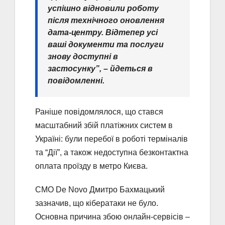
успішно відновили роботу
після технічного оновлення
дата-центру. Відтепер усі
ваші документи та послуги
знову доступні в
застосунку”, – йдеться в
повідомленні.
Раніше повідомлялося, що стався
масштабний збій платіжних систем в
Україні: були перебої в роботі терміналів
та “Дії”, а також недоступна безконтактна
оплата проїзду в метро Києва.
CMO De Novo Дмитро Бахмацький
зазначив, що кібератаки не було.
Основна причина збою онлайн-сервісів –