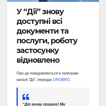
У “Дії” знову
доступні всі
документи та
послуги, роботу
застосунку
відновлено
Про це повідомляється в телеграм-
каналі “Дії”, передає
DROBRO
.
“Дія знову працює! Ми