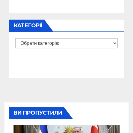
КАТЕГОРІЇ
Категорії
ВИ ПРОПУСТИЛИ