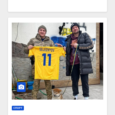
СПОРТ