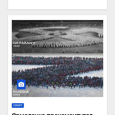
СПОРТ