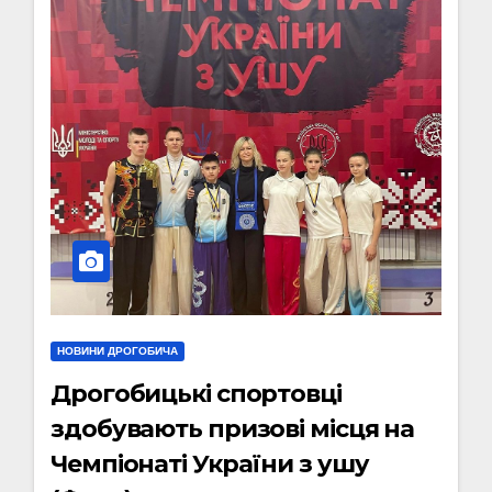
НОВИНИ ДРОГОБИЧА
Дрогобицькі спортовці
здобувають призові місця на
Чемпіонаті України з ушу