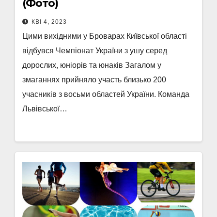
(Фото)
КВІ 4, 2023
Цими вихідними у Броварах Київської області
відбувся Чемпіонат України з ушу серед
дорослих, юніорів та юнаків Загалом у
змаганнях прийняло участь близько 200
учасників з восьми областей України. Команда
Львівської…