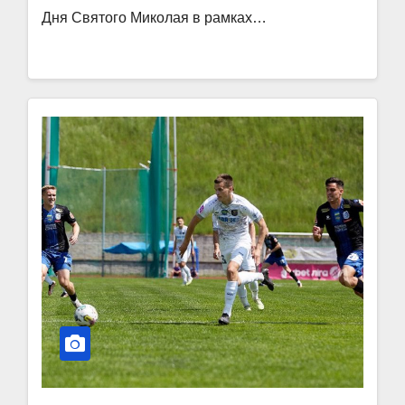
Дня Святого Миколая в рамках…