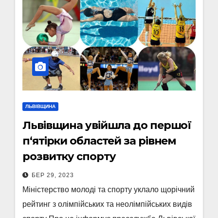
ЛЬВІВЩИНА
Львівщина увійшла до першої
п‘ятірки областей за рівнем
розвитку спорту
БЕР 29, 2023
Міністерство молоді та спорту уклало щорічний
рейтинг з олімпійських та неолімпійських видів