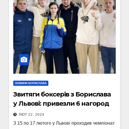
НОВИНИ БОРИСЛАВА
Звитяги боксерів з Борислава
у Львові: привезли 6 нагород
ЛЮТ 22, 2024
З 15 по 17 лютого у Львові проходив чемпіонат