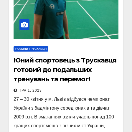
НОВИНИ ТРУСКАВЦЯ
Юний спортовець з Трускавця
готовий до подальших
тренувань та перемог!
ТРА 1, 2023
27 – 30 квітня у м. Львів відбувся чемпіонат
України з бадмінтону серед юнаків та дівчат
2009 р.н. В змаганнях взяли участь понад 100
кращих спортсменів з різних міст України,…