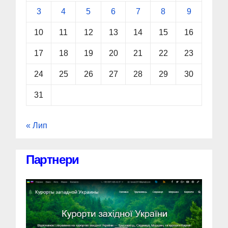
3
4
5
6
7
8
9
10
11
12
13
14
15
16
17
18
19
20
21
22
23
24
25
26
27
28
29
30
31
« Лип
Партнери