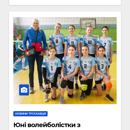
НОВИНИ ТРУСКАВЦЯ
Юні волейболістки з