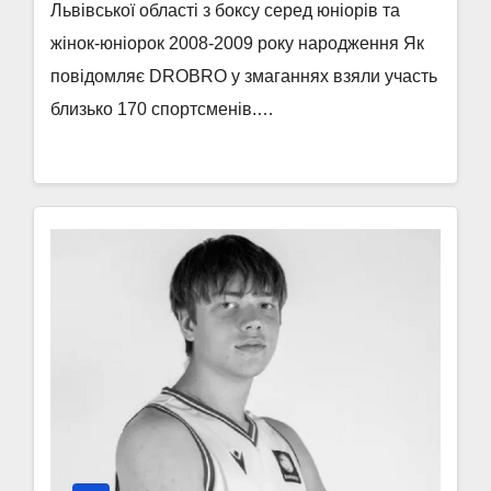
Львівської області з боксу серед юніорів та
жінок-юніорок 2008-2009 року народження Як
повідомляє DROBRO у змаганнях взяли участь
близько 170 спортсменів.…