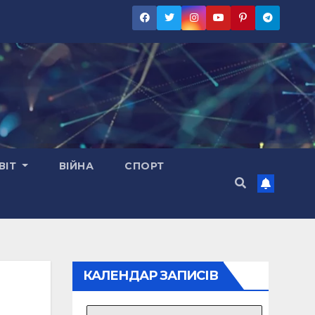
ВІТ
ВІЙНА
СПОРТ
КАЛЕНДАР ЗАПИСІВ