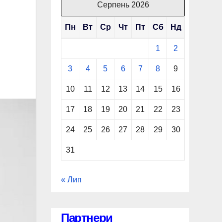
Серпень 2026
Пн
Вт
Ср
Чт
Пт
Сб
Нд
1
2
3
4
5
6
7
8
9
10
11
12
13
14
15
16
17
18
19
20
21
22
23
24
25
26
27
28
29
30
31
« Лип
Партнери