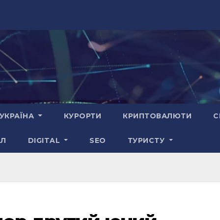
УКРАЇНА
КУРОРТИ
КРИПТОВАЛЮТИ
С
АЛ
DIGITAL
SEO
ТУРИСТУ