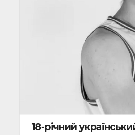
18-річний українськ