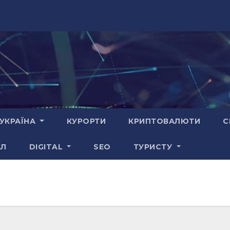
УКРАЇНА
КУРОРТИ
КРИПТОВАЛЮТИ
С
АЛ
DIGITAL
SEO
ТУРИСТУ