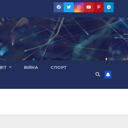
ВІТ
ВІЙНА
СПОРТ