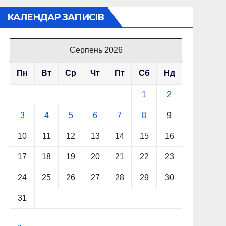
КАЛЕНДАР ЗАПИСІВ
Серпень 2026
Пн
Вт
Ср
Чт
Пт
Сб
Нд
1
2
3
4
5
6
7
8
9
10
11
12
13
14
15
16
17
18
19
20
21
22
23
24
25
26
27
28
29
30
31