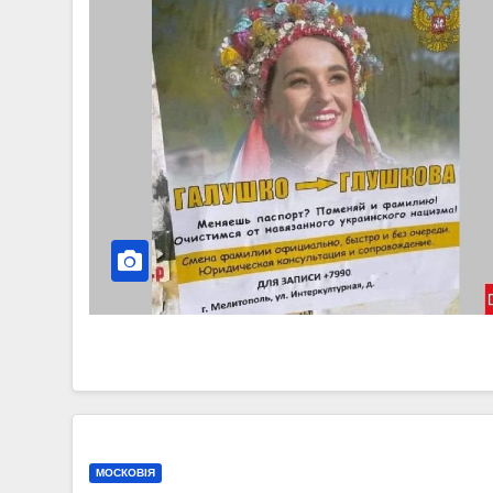
МОСКОВІЯ