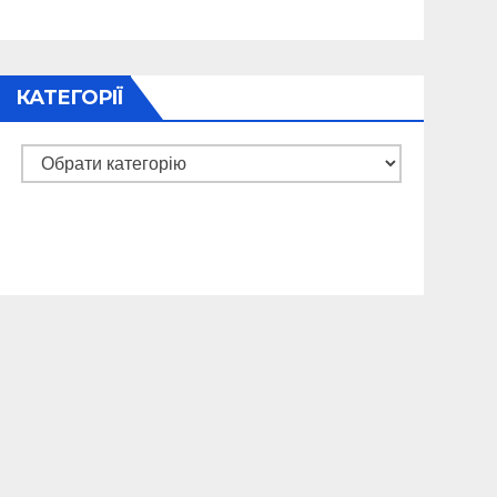
КАТЕГОРІЇ
Категорії