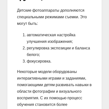
Детские фотоаппараты дополняются
специальными режимами съемки. Это
могут быть:
автоматическая настройка
улучшения изображения;
регулировка экспозиции и баланса
белого;
фокусировка.
Некоторые модели оборудованы
интерактивными играми и заданиями,
помогающими детям развивать навыки в
области фотографии и визуального
восприятия. С их помощью процесс
обучения становится более