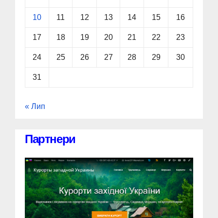
10
11
12
13
14
15
16
17
18
19
20
21
22
23
24
25
26
27
28
29
30
31
« Лип
Партнери