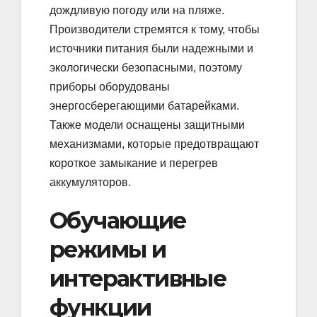
дождливую погоду или на пляже.
Производители стремятся к тому, чтобы
источники питания были надежными и
экологически безопасными, поэтому
приборы оборудованы
энергосберегающими батарейками.
Также модели оснащены защитными
механизмами, которые предотвращают
короткое замыкание и перегрев
аккумуляторов.
Обучающие
режимы и
интерактивные
функции