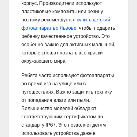
корпус. Производители используют
пластиковые композиты или резину,
поэтому рекомендуется
купить детский
фотоаппарат во Львове
, чтобы подарить
ребенку качественное устройство. Это
особенно важно для активных малышей,
которые спешат познать все краски
окружающего мира.
Ребята часто используют фотоаппараты
во время игр на улице или в
путешествиях. Важно защитить технику
от попадания влаги или пыли.
Большинство моделей обладают
соответствующим сертификатом по
стандарту IP67. Это позволяет детям
использовать устройства даже в