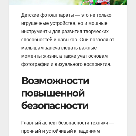
Детские фотоаппараты — это не только
игрушечные устройства, но и мощные
инструменты для развития творческих
способностей и навыков. Они позволяют
малышам запечатлевать важные
моменты жизни, а также учат основам
фотографии и визуального восприятия.
Возможности
повышенной
безопасности
Главный аспект безопасности техники —
прочный и устойчивый к падениям