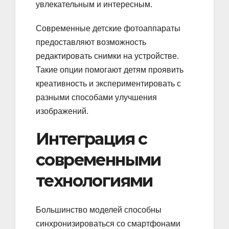
увлекательным и интересным.
Современные детские фотоаппараты
предоставляют возможность
редактировать снимки на устройстве.
Такие опции помогают детям проявить
креативность и экспериментировать с
разными способами улучшения
изображений.
Интеграция с
современными
технологиями
Большинство моделей способны
синхронизироваться со смартфонами