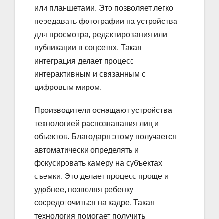
или планшетами. Это позволяет легко
передавать фотографии на устройства
для просмотра, редактирования или
публикации в соцсетях. Такая
интеграция делает процесс
интерактивным и связанным с
цифровым миром.
Производители оснащают устройства
технологией распознавания лиц и
объектов. Благодаря этому получается
автоматически определять и
фокусировать камеру на субъектах
съемки. Это делает процесс проще и
удобнее, позволяя ребенку
сосредоточиться на кадре. Такая
технология помогает получить