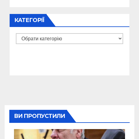
КАТЕГОРІЇ
Категорії
ВИ ПРОПУСТИЛИ