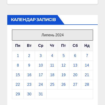
КАЛЕНДАР ЗАПИСІВ
Липень 2024
Пн
Вт
Ср
Чт
Пт
Сб
Нд
1
2
3
4
5
6
7
8
9
10
11
12
13
14
15
16
17
18
19
20
21
22
23
24
25
26
27
28
29
30
31