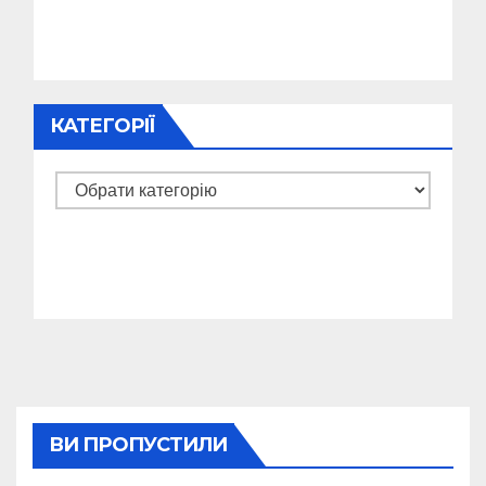
КАТЕГОРІЇ
Категорії
ВИ ПРОПУСТИЛИ