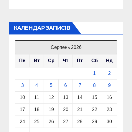
КАЛЕНДАР ЗАПИСІВ
Серпень 2026
Пн
Вт
Ср
Чт
Пт
Сб
Нд
1
2
3
4
5
6
7
8
9
10
11
12
13
14
15
16
17
18
19
20
21
22
23
24
25
26
27
28
29
30