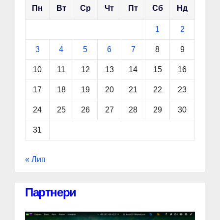
Пн
Вт
Ср
Чт
Пт
Сб
Нд
1
2
3
4
5
6
7
8
9
10
11
12
13
14
15
16
17
18
19
20
21
22
23
24
25
26
27
28
29
30
31
« Лип
Партнери