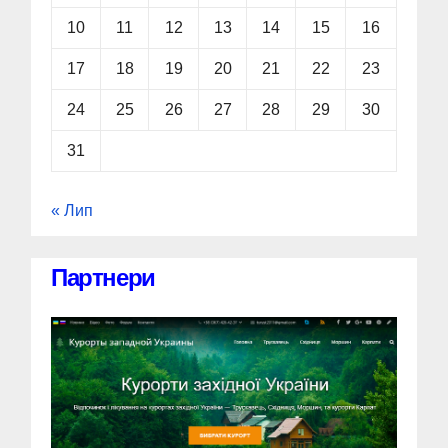
10
11
12
13
14
15
16
17
18
19
20
21
22
23
24
25
26
27
28
29
30
31
« Лип
Партнери