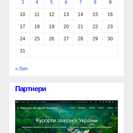
3
4
5
6
7
8
9
10
11
12
13
14
15
16
17
18
19
20
21
22
23
24
25
26
27
28
29
30
31
« Лип
Партнери