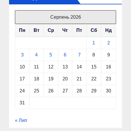
Серпень 2026
Пн
Вт
Ср
Чт
Пт
Сб
Нд
1
2
3
4
5
6
7
8
9
10
11
12
13
14
15
16
17
18
19
20
21
22
23
24
25
26
27
28
29
30
31
« Лип