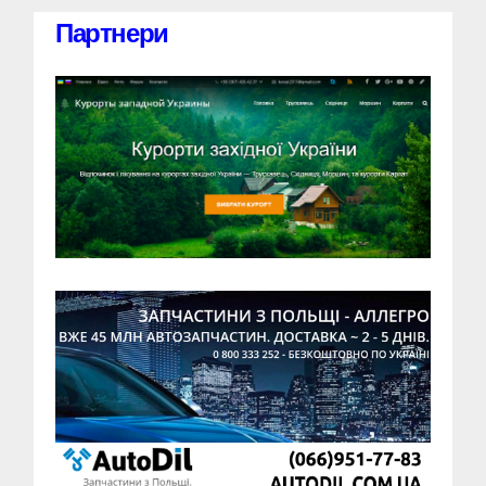
Партнери