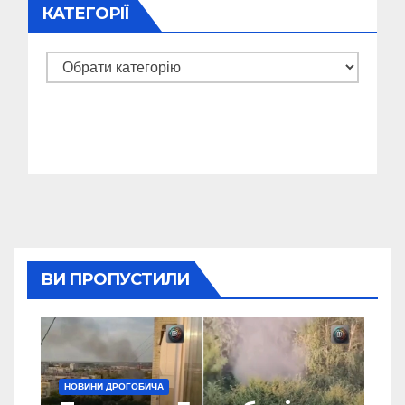
КАТЕГОРІЇ
Категорії
ВИ ПРОПУСТИЛИ
НОВИНИ ДРОГОБИЧА