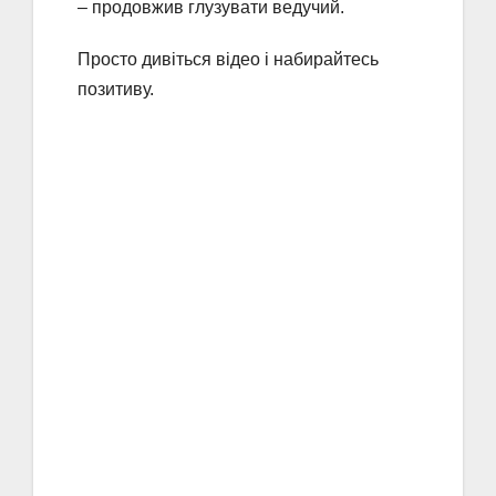
– продовжив глузувати ведучий.
Просто дивіться відео і набирайтесь
позитиву.