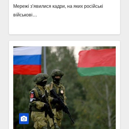
Мережі з’явилися кадри, на яких російські
військові…