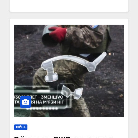
ВІЙНА