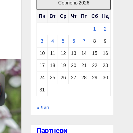
Серпень 2026
Пн
Вт
Ср
Чт
Пт
Сб
Нд
1
2
3
4
5
6
7
8
9
10
11
12
13
14
15
16
17
18
19
20
21
22
23
24
25
26
27
28
29
30
31
« Лип
Партнери