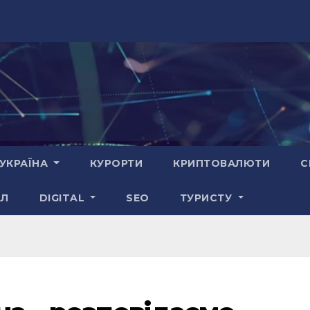
УКРАЇНА
КУРОРТИ
КРИПТОВАЛЮТИ
С
АЛ
DIGITAL
SEO
ТУРИСТУ