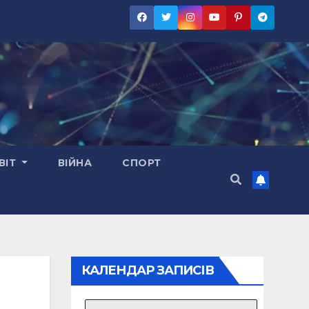
ВІТ
ВІЙНА
СПОРТ
КАЛЕНДАР ЗАПИСІВ