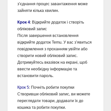
з’єднання процес завантаження може
зайняти кілька хвилин.
Крок 4
: Відкрийте додаток і створіть
обліковий запис
Після завершення встановлення
відкрийте додаток Temu. У вас з’явиться
повідомлення з проханням увійти або
створити новий обліковий запис.
Дотримуйтесь вказівок на екрані, щоб
ввести необхідну інформацію та
встановити пароль.
Крок 5
: Почніть робити покупки
Створивши обліковий запис, ви можете
переглядати товари, додавати їх до
кошика та робити покупки.