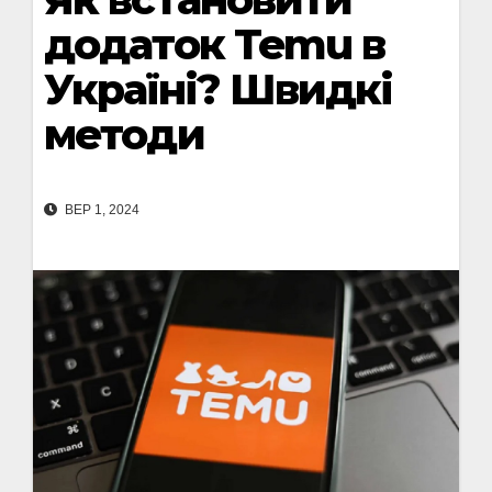
додаток Temu в
Україні? Швидкі
методи
ВЕР 1, 2024