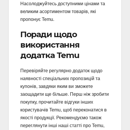
Насолоджуйтесь доступними цінами та
великим асортиментом товарів, які
пропонує Temu.
Поради щодо
використання
додатка Temu
Перевіряйте регулярно додаток щодо
наявності спеціальних пропозицій та
купонів, завдяки яким ви зможете
заощадити ще більше. Перш ніж зробити
покупку, прочитайте відгуки інших
користувачів Temu, щоб переконатися в
якості продукції. Рекомендуємо також
переглянути інші наші статті про Temu,