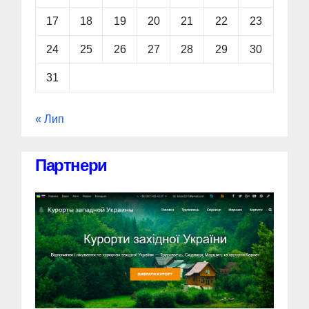
17
18
19
20
21
22
23
24
25
26
27
28
29
30
31
« Лип
Партнери