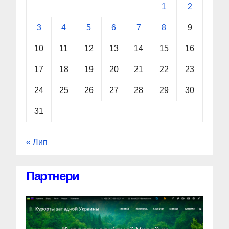
1
2
3
4
5
6
7
8
9
10
11
12
13
14
15
16
17
18
19
20
21
22
23
24
25
26
27
28
29
30
31
« Лип
Партнери