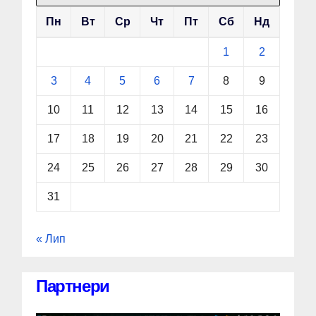
Пн
Вт
Ср
Чт
Пт
Сб
Нд
1
2
3
4
5
6
7
8
9
10
11
12
13
14
15
16
17
18
19
20
21
22
23
24
25
26
27
28
29
30
31
« Лип
Партнери