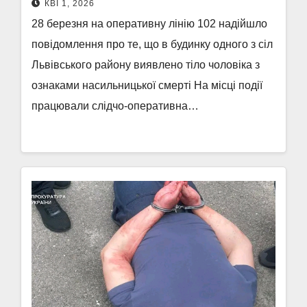
КВІ 1, 2026
28 березня на оперативну лінію 102 надійшло
повідомлення про те, що в будинку одного з сіл
Львівського району виявлено тіло чоловіка з
ознаками насильницької смерті На місці події
працювали слідчо-оперативна…