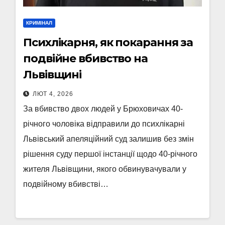
КРИМІНАЛ
Психлікарня, як покарання за
подвійне вбивство на
Львівщині
ЛЮТ 4, 2026
За вбивство двох людей у Брюховичах 40-
річного чоловіка відправили до психлікарні
Львівський апеляційний суд залишив без змін
рішення суду першої інстанції щодо 40-річного
жителя Львівщини, якого обвинувачували у
подвійному вбивстві…