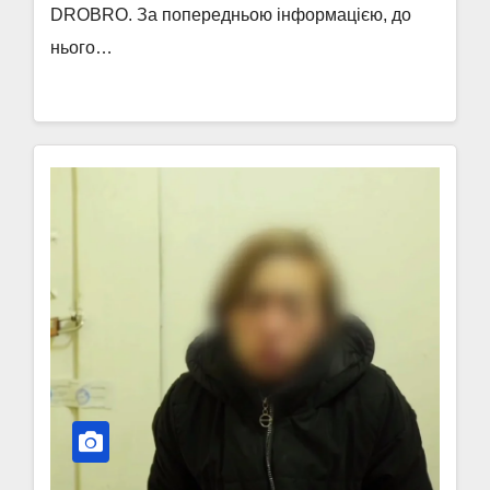
DROBRO. За попередньою інформацією, до
нього…