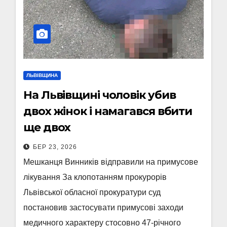
ЛЬВІВЩИНА
На Львівщині чоловік убив
двох жінок і намагався вбити
ще двох
БЕР 23, 2026
Мешканця Винників відправили на примусове
лікування За клопотанням прокурорів
Львівської обласної прокуратури суд
постановив застосувати примусові заходи
медичного характеру стосовно 47-річного