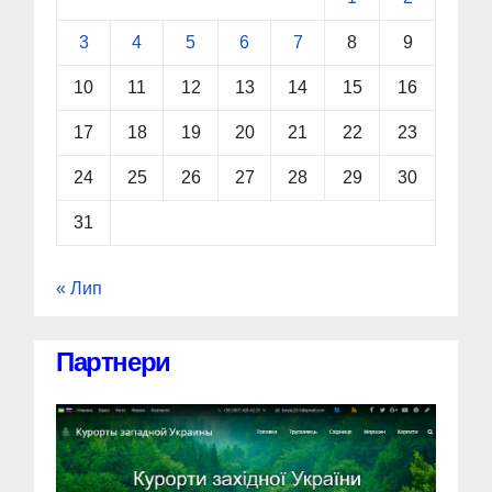
3
4
5
6
7
8
9
10
11
12
13
14
15
16
17
18
19
20
21
22
23
24
25
26
27
28
29
30
31
« Лип
Партнери