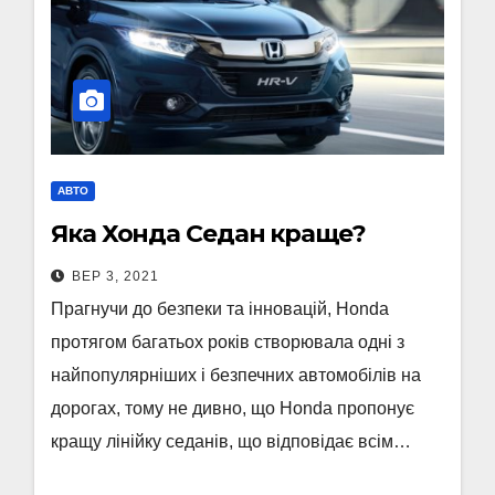
АВТО
Яка Хонда Седан краще?
ВЕР 3, 2021
Прагнучи до безпеки та інновацій, Honda
протягом багатьох років створювала одні з
найпопулярніших і безпечних автомобілів на
дорогах, тому не дивно, що Honda пропонує
кращу лінійку седанів, що відповідає всім…