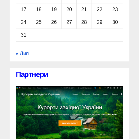
17
18
19
20
21
22
23
24
25
26
27
28
29
30
31
« Лип
Партнери