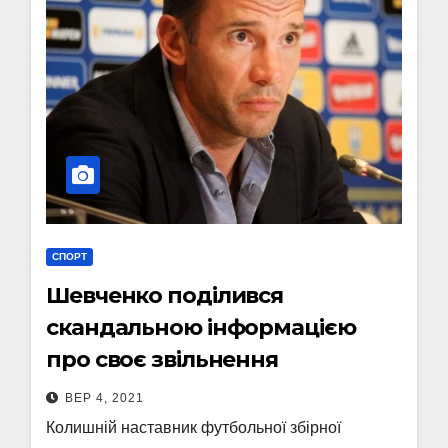
СПОРТ
Шевченко поділився
скандальною інформацією
про своє звільнення
ВЕР 4, 2021
Колишній наставник футбольної збірної