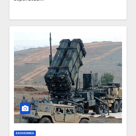
ЕКОНОМІКА