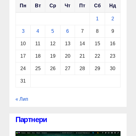
Пн
Вт
Ср
Чт
Пт
Сб
Нд
1
2
3
4
5
6
7
8
9
10
11
12
13
14
15
16
17
18
19
20
21
22
23
24
25
26
27
28
29
30
31
« Лип
Партнери