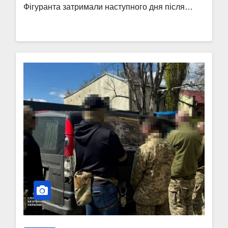
Фігуранта затримали наступного дня після…