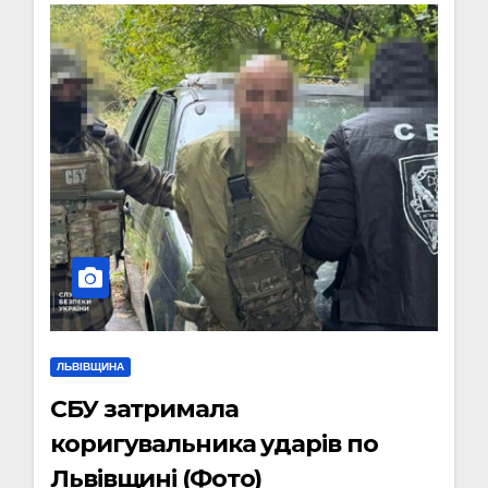
ЛЬВІВЩИНА
СБУ затримала
коригувальника ударів по
Львівщині (Фото)