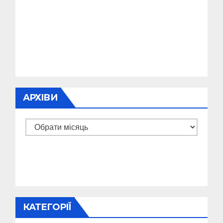
АРХІВИ
Архіви
КАТЕГОРІЇ