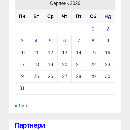
Серпень 2026
Пн
Вт
Ср
Чт
Пт
Сб
Нд
1
2
3
4
5
6
7
8
9
10
11
12
13
14
15
16
17
18
19
20
21
22
23
24
25
26
27
28
29
30
31
« Лип
Партнери