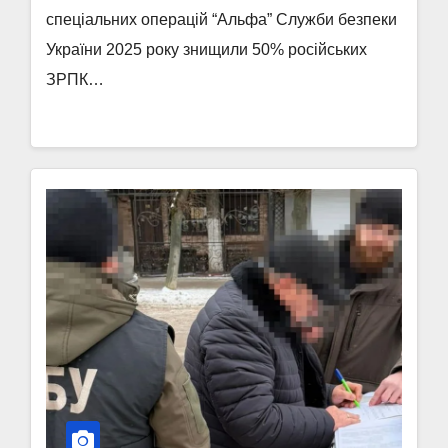
спеціальних операцій “Альфа” Служби безпеки
України 2025 року знищили 50% російських
ЗРПК…