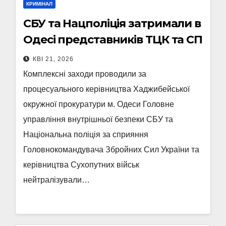
КРИМІНАЛ
СБУ та Нацполіція затримали в
Одесі представників ТЦК та СП
КВІ 21, 2026
Комплексні заходи проводили за
процесуального керівництва Хаджибейської
окружної прокуратури м. Одеси Головне
управління внутрішньої безпеки СБУ та
Національна поліція за сприяння
Головнокомандувача Збройних Сил України та
керівництва Сухопутних військ
нейтралізували…