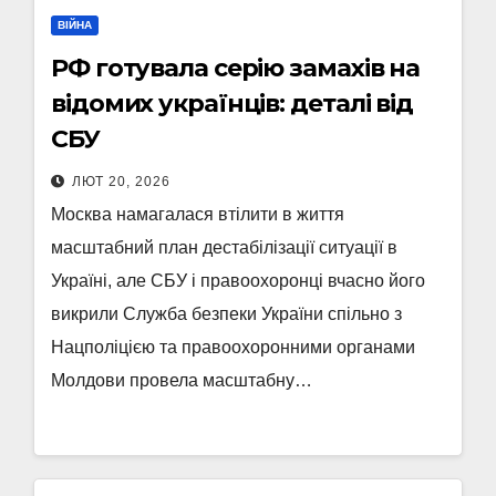
ВІЙНА
РФ готувала серію замахів на
відомих українців: деталі від
СБУ
ЛЮТ 20, 2026
Москва намагалася втілити в життя
масштабний план дестабілізації ситуації в
Україні, але СБУ і правоохоронці вчасно його
викрили Служба безпеки України спільно з
Нацполіцією та правоохоронними органами
Молдови провела масштабну…