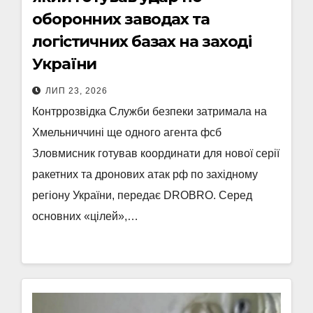
оборонних заводах та
логістичних базах на заході
України
ЛИП 23, 2026
Контррозвідка Служби безпеки затримала на
Хмельниччині ще одного агента фсб
Зловмисник готував координати для нової серії
ракетних та дронових атак рф по західному
регіону України, передає DROBRO. Серед
основних «цілей»,…