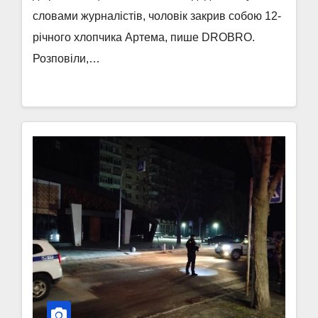
словами журналістів, чоловік закрив собою 12-
річного хлопчика Артема, пише DROBRO.
Розповіли,…