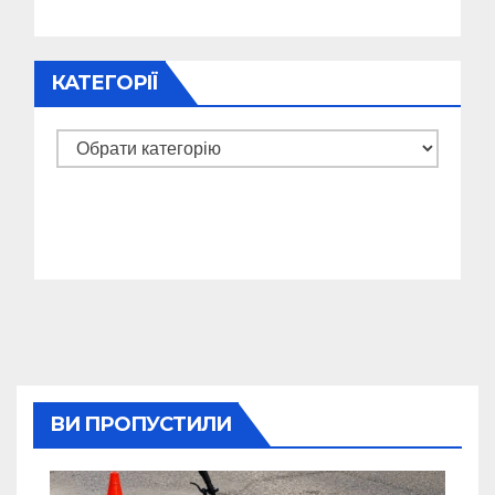
КАТЕГОРІЇ
Категорії
ВИ ПРОПУСТИЛИ