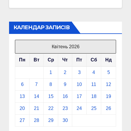
КАЛЕНДАР ЗАПИСІВ
Квітень 2026
Пн
Вт
Ср
Чт
Пт
Сб
Нд
1
2
3
4
5
6
7
8
9
10
11
12
13
14
15
16
17
18
19
20
21
22
23
24
25
26
27
28
29
30