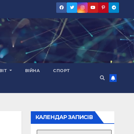
ВІТ
ВІЙНА
СПОРТ
КАЛЕНДАР ЗАПИСІВ