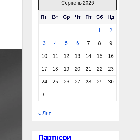
Серпень 2026
Пн
Вт
Ср
Чт
Пт
Сб
Нд
1
2
3
4
5
6
7
8
9
10
11
12
13
14
15
16
17
18
19
20
21
22
23
24
25
26
27
28
29
30
31
« Лип
Партнери