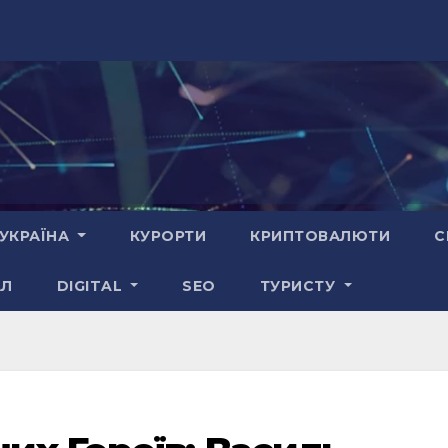
УКРАЇНА
КУРОРТИ
КРИПТОВАЛЮТИ
С
АЛ
DIGITAL
SEO
ТУРИСТУ