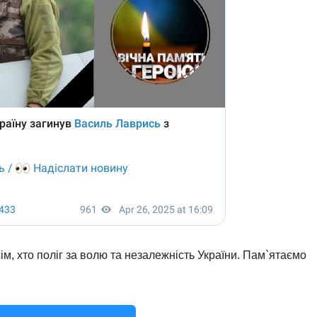
ім, хто поліг за волю та незалежність України. Пам`ятаємо