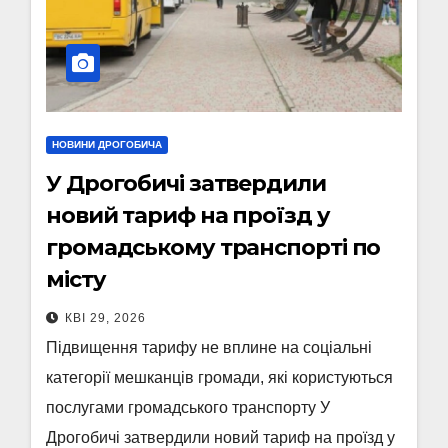
НОВИНИ ДРОГОБИЧА
У Дрогобичі затвердили
новий тариф на проїзд у
громадському транспорті по
місту
КВІ 29, 2026
Підвищення тарифу не вплине на соціальні
категорії мешканців громади, які користуються
послугами громадського транспорту У
Дрогобичі затвердили новий тариф на проїзд у