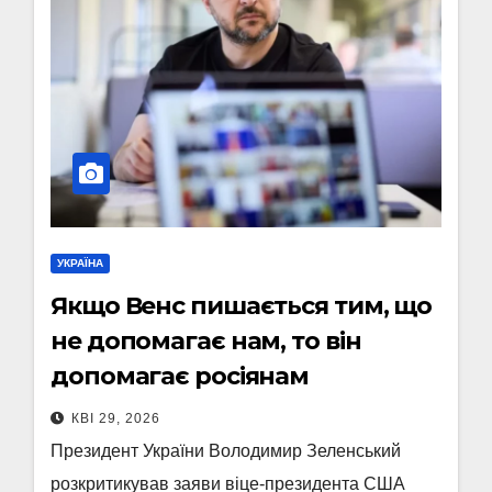
УКРАЇНА
Якщо Венс пишається тим, що
не допомагає нам, то він
допомагає росіянам
КВІ 29, 2026
Президент України Володимир Зеленський
розкритикував заяви віце-президента США