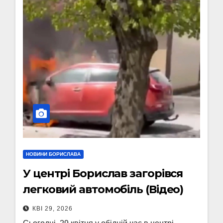
НОВИНИ БОРИСЛАВА
У центрі Борислав загорівся
легковий автомобіль (Відео)
КВІ 29, 2026