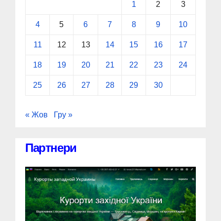
1
2
3
4
5
6
7
8
9
10
11
12
13
14
15
16
17
18
19
20
21
22
23
24
25
26
27
28
29
30
« Жов
Гру »
Партнери