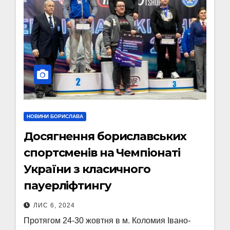
НОВИНИ БОРИСЛАВА
Досягнення бориславських
спортсменів на Чемпіонаті
України з класичного
пауерліфтингу
ЛИС 6, 2024
Протягом 24-30 жовтня в м. Коломия Івано-