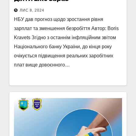
ЛИС 8, 2024
НБУ дав прогноз щодо зростання рівня
зарплат та зменшення безробіття Автор: Boris
Kravets Згідно з останнім інфляційним звітом
Національного банку України, до кінця року
очікується підвищення реальних заробітних
плат вище довоєнного…