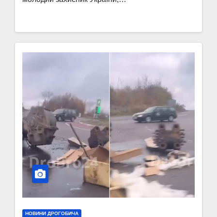
НОВИНИ ДРОГОБИЧА