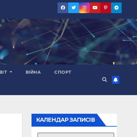
ВІТ
ВІЙНА
СПОРТ
КАЛЕНДАР ЗАПИСІВ