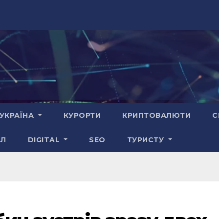
УКРАЇНА
КУРОРТИ
КРИПТОВАЛЮТИ
С
АЛ
DIGITAL
SEO
ТУРИСТУ