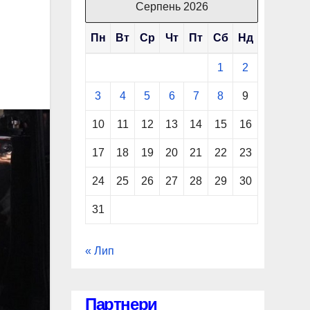
Серпень 2026
Пн
Вт
Ср
Чт
Пт
Сб
Нд
1
2
3
4
5
6
7
8
9
10
11
12
13
14
15
16
17
18
19
20
21
22
23
24
25
26
27
28
29
30
31
« Лип
Партнери