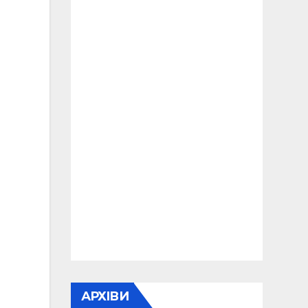
АРХІВИ