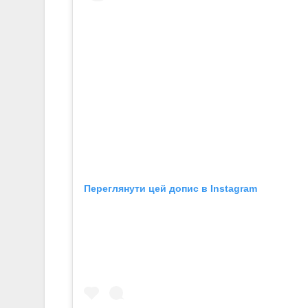
Переглянути цей допис в Instagram