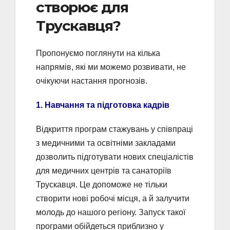
створює для
Трускавця?
Пропонуємо поглянути на кілька
напрямів, які ми можемо розвивати, не
очікуючи настання прогнозів.
1. Навчання та підготовка кадрів
Відкриття програм стажувань у співпраці
з медичними та освітніми закладами
дозволить підготувати нових спеціалістів
для медичних центрів та санаторіїв
Трускавця. Це допоможе не тільки
створити нові робочі місця, а й залучити
молодь до нашого регіону. Запуск такої
програми обійдеться приблизно у