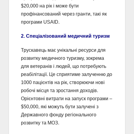
$20,000 на рік і може бути
профінансований через гранти, такі як
програми USAID.
2. Спеціалізований медичний туризм
Трускавець має унікальні ресурси для
розвитку медичного туризму, зокрема
для ветеранів і людей, що потребують
реабілітації. Це сприятиме залученню до
1000 пацієнтів на рік, створюючи нові
робочі місця та зростання доходів.
Орієнтовні витрати на запуск програми –
$50,000, які можуть бути залучені з
Державного фонду регіонального
розвитку та МОЗ.