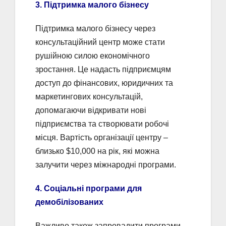
3. Підтримка малого бізнесу
Підтримка малого бізнесу через
консультаційний центр може стати
рушійною силою економічного
зростання. Це надасть підприємцям
доступ до фінансових, юридичних та
маркетингових консультацій,
допомагаючи відкривати нові
підприємства та створювати робочі
місця. Вартість організації центру –
близько $10,000 на рік, які можна
залучити через міжнародні програми.
4. Соціальні програми для
демобілізованих
Важливо також запровадити програми