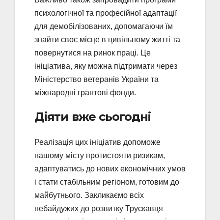
психологічної та професійної адаптації
для демобілізованих, допомагаючи їм
знайти своє місце в цивільному житті та
повернутися на ринок праці. Це
ініціатива, яку можна підтримати через
Міністерство ветеранів України та
міжнародні грантові фонди.
Діяти вже сьогодні
Реалізація цих ініціатив допоможе
нашому місту протистояти ризикам,
адаптуватись до нових економічних умов
і стати стабільним регіоном, готовим до
майбутнього. Закликаємо всіх
небайдужих до розвитку Трускавця