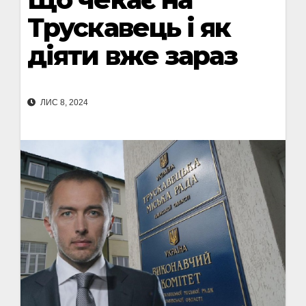
Трускавець і як
діяти вже зараз
ЛИС 8, 2024