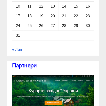
10
11
12
13
14
15
16
17
18
19
20
21
22
23
24
25
26
27
28
29
30
31
« Лип
Партнери