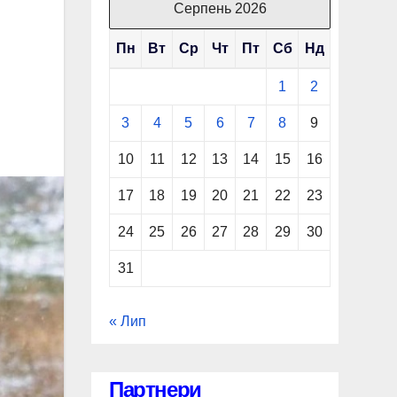
Серпень 2026
Пн
Вт
Ср
Чт
Пт
Сб
Нд
1
2
3
4
5
6
7
8
9
10
11
12
13
14
15
16
17
18
19
20
21
22
23
24
25
26
27
28
29
30
31
« Лип
Партнери