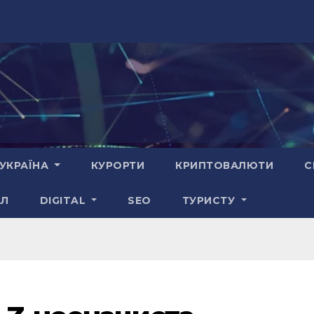
УКРАЇНА
КУРОРТИ
КРИПТОВАЛЮТИ
С
АЛ
DIGITAL
SEO
ТУРИСТУ