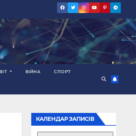
ВІТ
ВІЙНА
СПОРТ
КАЛЕНДАР ЗАПИСІВ