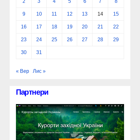
2
3
4
5
6
7
8
9
10
11
12
13
14
15
16
17
18
19
20
21
22
23
24
25
26
27
28
29
30
31
« Вер
Лис »
Партнери