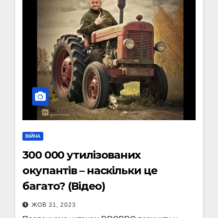
ВІЙНА
300 000 утилізованих
окупантів – наскільки це
багато? (Відео)
ЖОВ 31, 2023