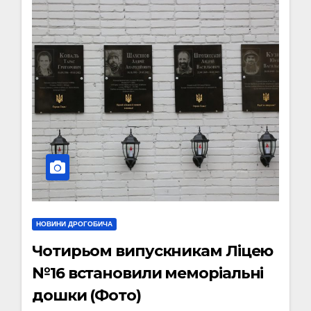
НОВИНИ ДРОГОБИЧА
Чотирьом випускникам Ліцею
№16 встановили меморіальні
дошки (Фото)