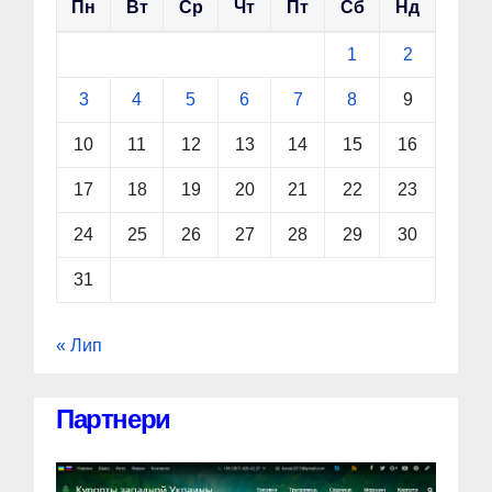
Пн
Вт
Ср
Чт
Пт
Сб
Нд
1
2
3
4
5
6
7
8
9
10
11
12
13
14
15
16
17
18
19
20
21
22
23
24
25
26
27
28
29
30
31
« Лип
Партнери