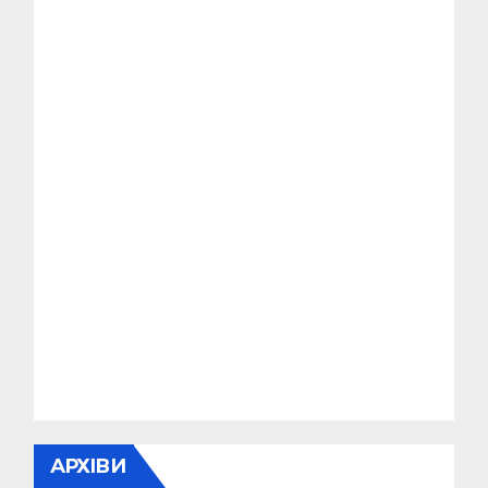
АРХІВИ