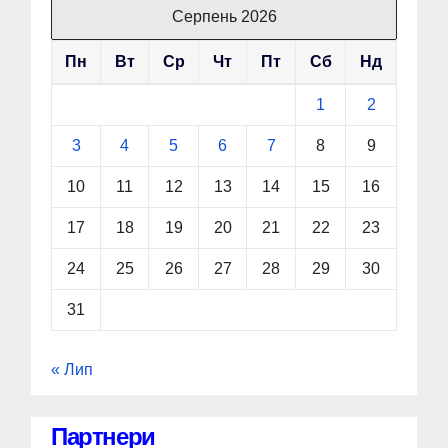
Серпень 2026
Пн
Вт
Ср
Чт
Пт
Сб
Нд
1
2
3
4
5
6
7
8
9
10
11
12
13
14
15
16
17
18
19
20
21
22
23
24
25
26
27
28
29
30
31
« Лип
Партнери