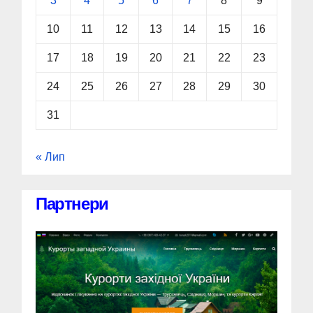
3
4
5
6
7
8
9
10
11
12
13
14
15
16
17
18
19
20
21
22
23
24
25
26
27
28
29
30
31
« Лип
Партнери