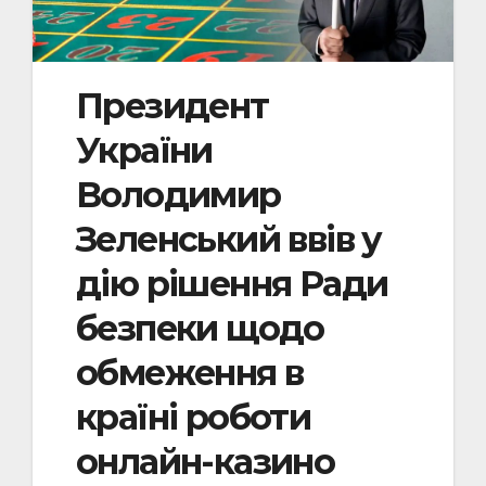
Президент
України
Володимир
Зеленський ввів у
дію рішення Ради
безпеки щодо
обмеження в
країні роботи
онлайн-казино