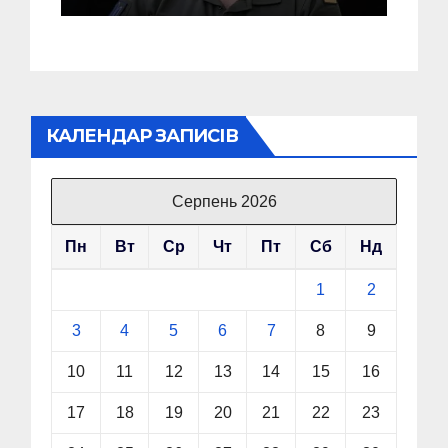
Головкому ВСУ
КАЛЕНДАР ЗАПИСІВ
Серпень 2026
Пн
Вт
Ср
Чт
Пт
Сб
Нд
1
2
3
4
5
6
7
8
9
10
11
12
13
14
15
16
17
18
19
20
21
22
23