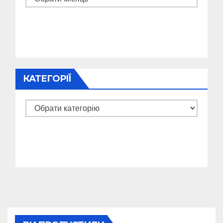
КАТЕГОРІЇ
Категорії