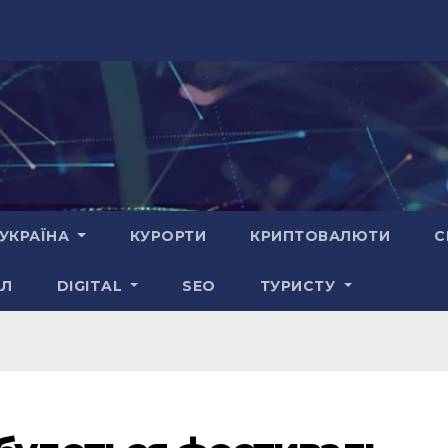
УКРАЇНА
КУРОРТИ
КРИПТОВАЛЮТИ
С
АЛ
DIGITAL
SEO
ТУРИСТУ