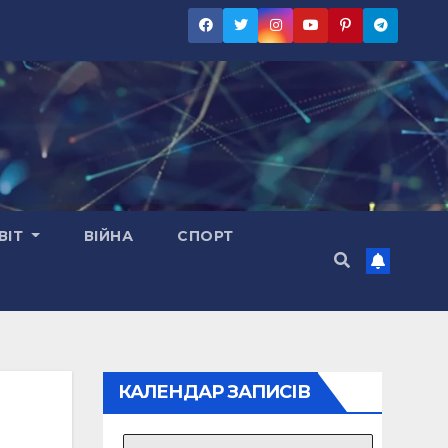
ВІТ
ВІЙНА
СПОРТ
КАЛЕНДАР ЗАПИСІВ