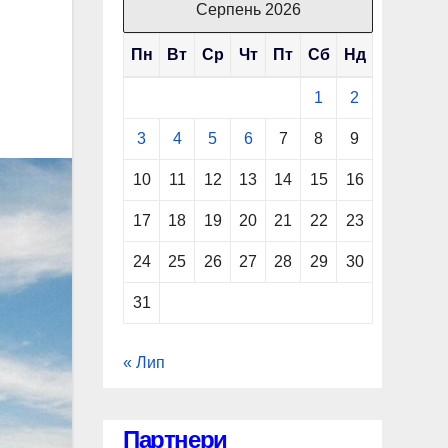
Серпень 2026
Пн
Вт
Ср
Чт
Пт
Сб
Нд
1
2
3
4
5
6
7
8
9
10
11
12
13
14
15
16
17
18
19
20
21
22
23
24
25
26
27
28
29
30
31
« Лип
Партнери