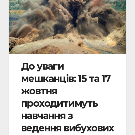
До уваги
мешканців: 15 та 17
жовтня
проходитимуть
навчання з
ведення вибухових