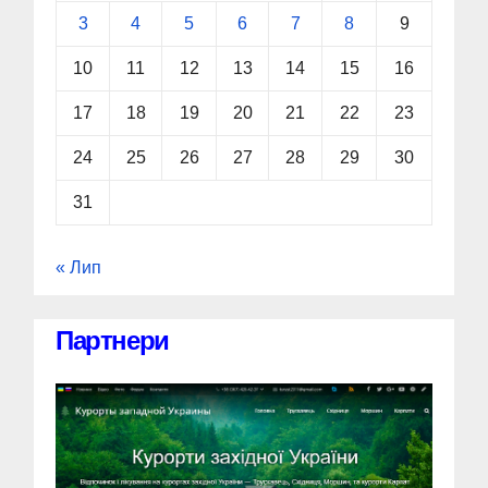
3
4
5
6
7
8
9
10
11
12
13
14
15
16
17
18
19
20
21
22
23
24
25
26
27
28
29
30
31
« Лип
Партнери