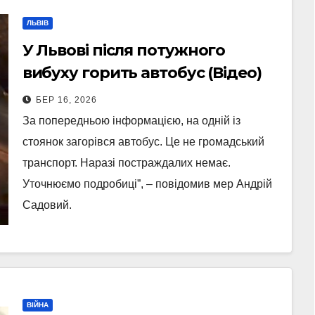
ЛЬВІВ
У Львові після потужного
вибуху горить автобус (Відео)
БЕР 16, 2026
За попередньою інформацією, на одній із
стоянок загорівся автобус. Це не громадський
транспорт. Наразі постраждалих немає.
Уточнюємо подробиці”, – повідомив мер Андрій
Садовий.
ВІЙНА