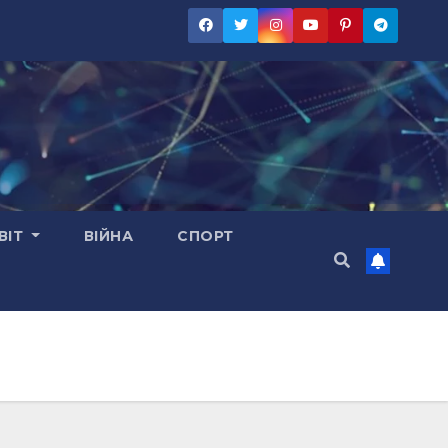
ВІТ
ВІЙНА
СПОРТ