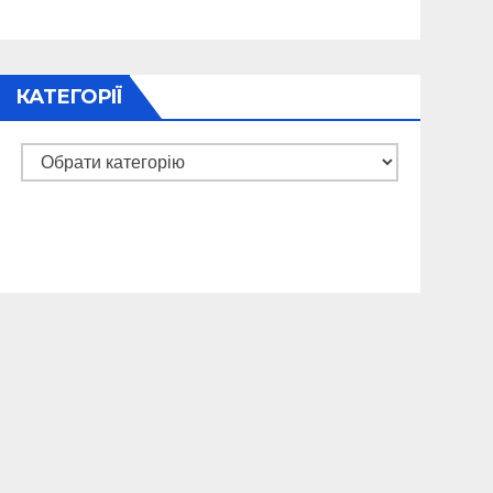
КАТЕГОРІЇ
Категорії