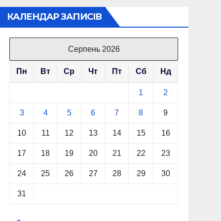
КАЛЕНДАР ЗАПИСІВ
Серпень 2026
Пн
Вт
Ср
Чт
Пт
Сб
Нд
1
2
3
4
5
6
7
8
9
10
11
12
13
14
15
16
17
18
19
20
21
22
23
24
25
26
27
28
29
30
31