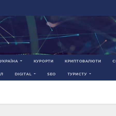
УКРАЇНА
КУРОРТИ
КРИПТОВАЛЮТИ
С
АЛ
DIGITAL
SEO
ТУРИСТУ