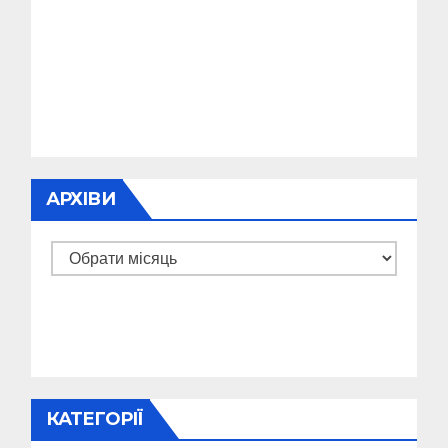
АРХІВИ
Архіви
КАТЕГОРІЇ