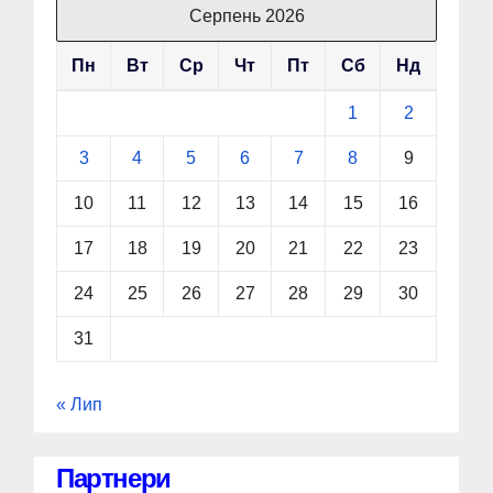
Серпень 2026
Пн
Вт
Ср
Чт
Пт
Сб
Нд
1
2
3
4
5
6
7
8
9
10
11
12
13
14
15
16
17
18
19
20
21
22
23
24
25
26
27
28
29
30
31
« Лип
Партнери