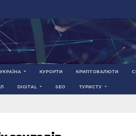
УКРАЇНА
КУРОРТИ
КРИПТОВАЛЮТИ
С
АЛ
DIGITAL
SEO
ТУРИСТУ