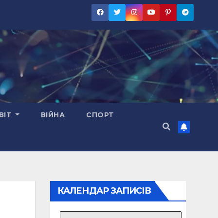
ВІТ
ВІЙНА
СПОРТ
КАЛЕНДАР ЗАПИСІВ