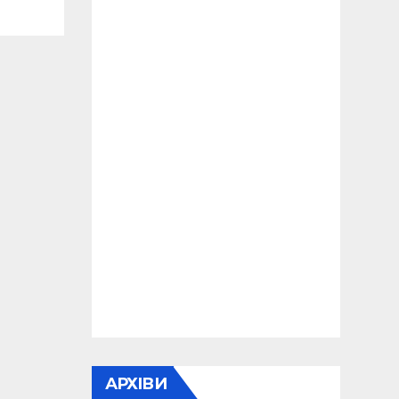
АРХІВИ