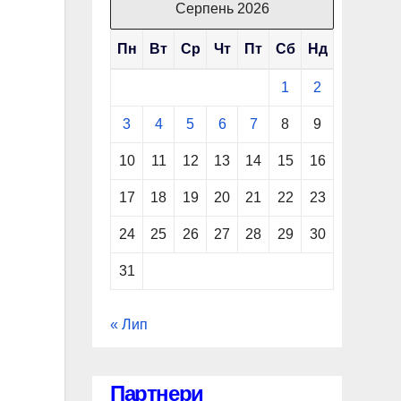
Серпень 2026
Пн
Вт
Ср
Чт
Пт
Сб
Нд
1
2
3
4
5
6
7
8
9
10
11
12
13
14
15
16
17
18
19
20
21
22
23
24
25
26
27
28
29
30
31
« Лип
Партнери