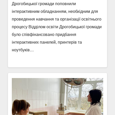
Дрогобицької громади поповнили
інтерактивним обладнанням, необхідним для
проведення навчання та організації освітнього
процесу Відділом освіти Дрогобицької громади
було співфінансовано придбання
інтерактивних панелей, принтерів та
ноутбуків…