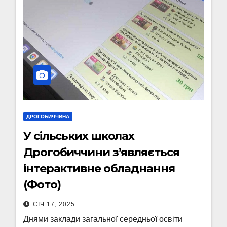
ДРОГОБИЧЧИНА
У сільських школах
Дрогобиччини з’являється
інтерактивне обладнання
(Фото)
СІЧ 17, 2025
Днями заклади загальної середньої освіти