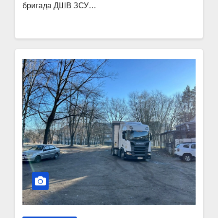
бригада ДШВ ЗСУ…