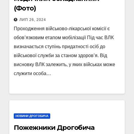
(Фото)
ЛИП 26, 2024
Проходження військово-лікарської комісії є
обов’язковим етапом мобілізації Під час ВЛК
визначається ступінь придатності осіб до
військової служби за станом здоров’я. Від
висновку ВЛК залежить, у яких військах може
служити особа…
НОВИНИ ДРОГОБИЧА
Пожежники Дрогобича