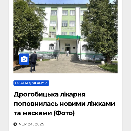
НОВИНИ ДРОГОБИЧА
Дрогобицька лікарня
поповнилась новими ліжками
та масками (Фото)
ЧЕР 24, 2025