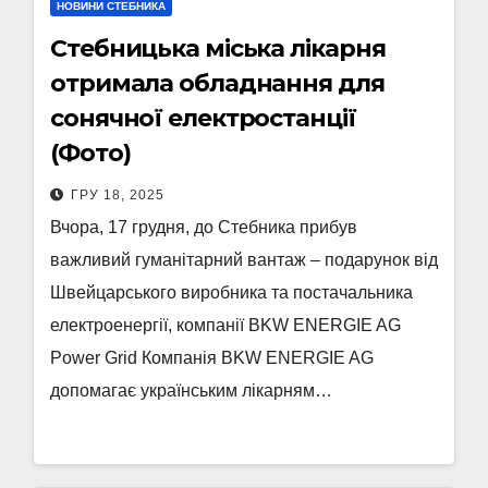
НОВИНИ СТЕБНИКА
Стебницька міська лікарня
отримала обладнання для
сонячної електростанції
(Фото)
ГРУ 18, 2025
Вчора, 17 грудня, до Стебника прибув
важливий гуманітарний вантаж – подарунок від
Швейцарського виробника та постачальника
електроенергії, компанії BKW ENERGIE AG
Power Grid Компанія BKW ENERGIE AG
допомагає українським лікарням…