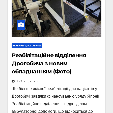
НОВИНИ ДРОГОБИЧА
Реабілітаційне відділення
Дрогобича з новим
обладнанням (Фото)
ТРА 20, 2025
Ще більше якісної реабілітації для пацієнтів у
Дрогобичі завдяки фінансуванню уряду Японії
Реабілітаційне відділення з підрозділом
амбулаторної допомоги, що відноситься до