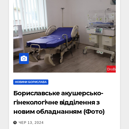
НОВИНИ БОРИСЛАВА
Бориславське акушерсько-
гінекологічне відділення з
новим обладнанням (Фото)
ЧЕР 13, 2024