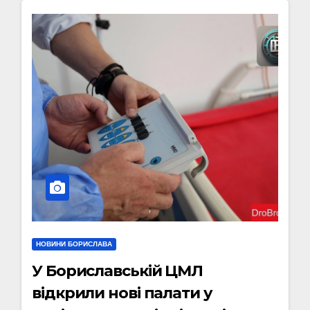
НОВИНИ БОРИСЛАВА
У Бориславській ЦМЛ
відкрили нові палати у