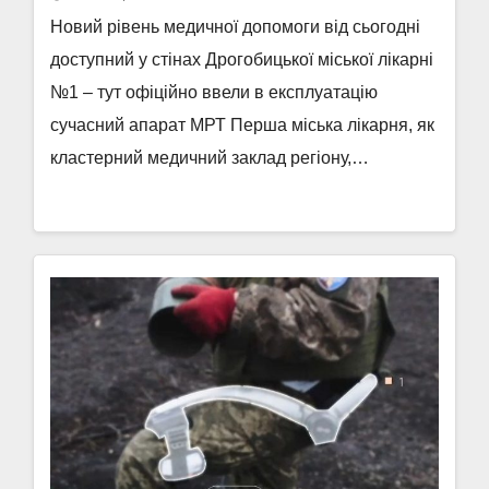
Новий рівень медичної допомоги від сьогодні
доступний у стінах Дрогобицької міської лікарні
№1 – тут офіційно ввели в експлуатацію
сучасний апарат МРТ Перша міська лікарня, як
кластерний медичний заклад регіону,…