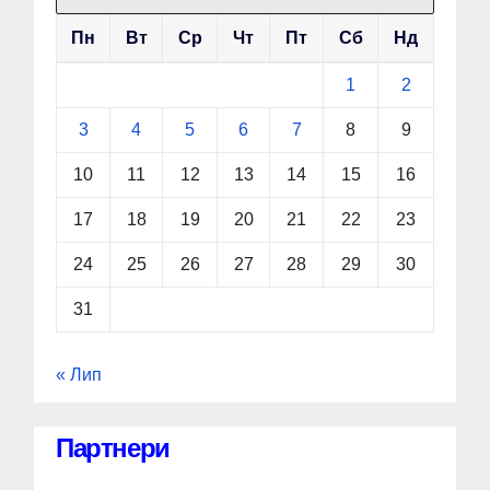
Пн
Вт
Ср
Чт
Пт
Сб
Нд
1
2
3
4
5
6
7
8
9
10
11
12
13
14
15
16
17
18
19
20
21
22
23
24
25
26
27
28
29
30
31
« Лип
Партнери