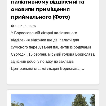
паліативному відділенні та
оновили приміщення
приймального (Фото)
СЕР 15, 2025
У Бориславській лікарні паліативного
відділення відкрили ще дві палати для
сумісного перебування пацієнтів із родичами
Сьогодні, 15 серпня, міський голова Борислава
здійснив робочу поїздку до закладів
Центральної міської лікарні Борислава,…