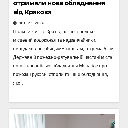
отримали нове обладнання
від Кракова
ЛИП 22, 2024
Польське місто Краків, безпосередньо
місцевий водоканал та надзвичайники,
передали дрогобицьким колегам, зокрема 5-тій
Державній пожежно-рятувальній частині міста
нове європейське обладнання Мова іде про
пожежні рукави, стволи та інше обладнання,
яке…