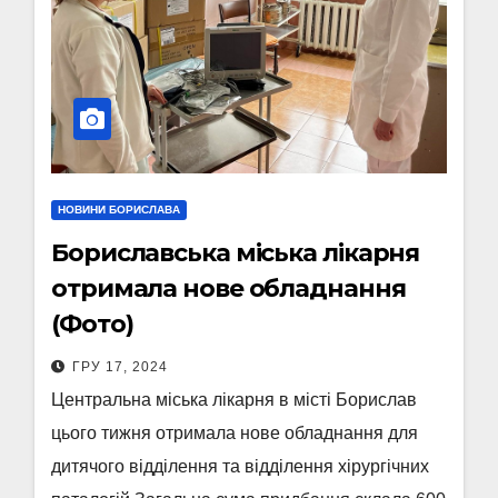
НОВИНИ БОРИСЛАВА
Бориславська міська лікарня
отримала нове обладнання
(Фото)
ГРУ 17, 2024
Центральна міська лікарня в місті Борислав
цього тижня отримала нове обладнання для
дитячого відділення та відділення хірургічних