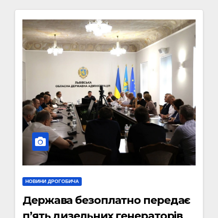
НОВИНИ ДРОГОБИЧА
Держава безоплатно передає
п’ять дизельних генераторів