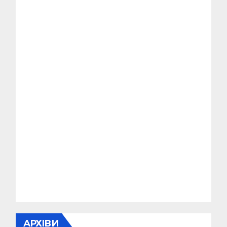
АРХІВИ