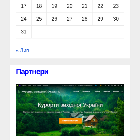
17
18
19
20
21
22
23
24
25
26
27
28
29
30
31
« Лип
Партнери