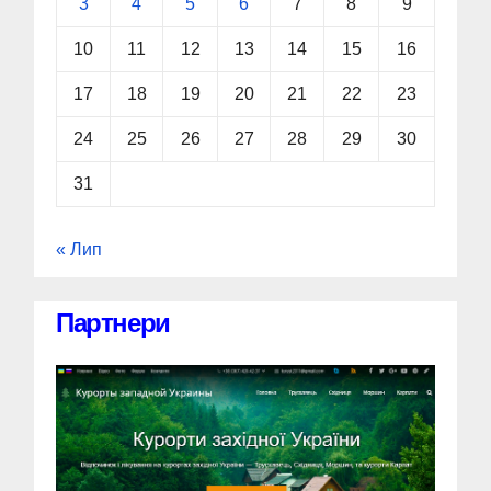
3
4
5
6
7
8
9
10
11
12
13
14
15
16
17
18
19
20
21
22
23
24
25
26
27
28
29
30
31
« Лип
Партнери