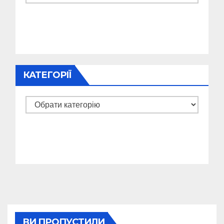
КАТЕГОРІЇ
Категорії
ВИ ПРОПУСТИЛИ