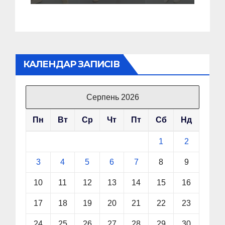
КАЛЕНДАР ЗАПИСІВ
Серпень 2026
Пн
Вт
Ср
Чт
Пт
Сб
Нд
1
2
3
4
5
6
7
8
9
10
11
12
13
14
15
16
17
18
19
20
21
22
23
24
25
26
27
28
29
30