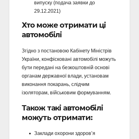
випуску (подача заявки до
29.12.2021)
Хто може отримати ці
автомобілі
Згідно з постановою Кабінету Міністрів
України, конфісковані автомобілі можуть
бути передані на безкоштовній основі
органам державної влади, установам
виконання покарань, слідчим
ізоляторам, військовим формуванням.
Також такі автомобілі
можуть отримати:
Заклади охорони здоров’я