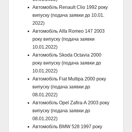
Автомобіль Renault Clio 1992 року
випуску (подача заявки до 10.01.
2022)
Автомобіль Alfa Romeo 147 2003
року випуску (подача заявки
10.01.2022)
Автомобіль Skoda Octavia 2000
року випуску (подача заявки до
10.01.2022)
Автомобіль Fiat Multipa 2000 року
випуску (подача заявки до
08.01.2022)
Автомобіль Opel Zafira-A 2003 року
випуску (подача заявки до
08.01.2022)
Автомобіль BMW 528 1997 року